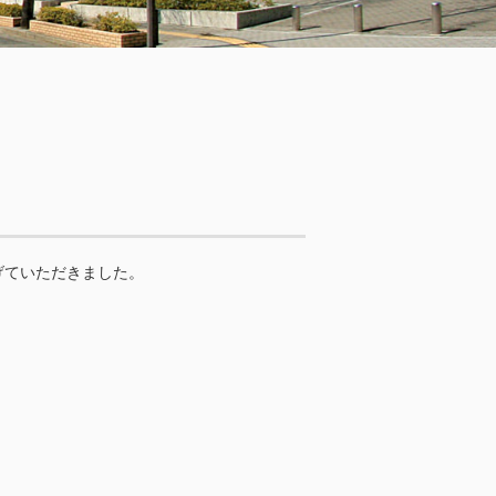
げていただきました。