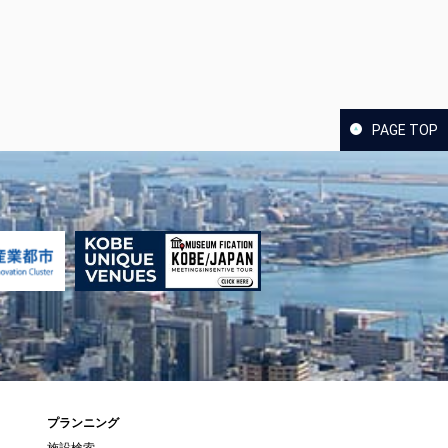
PAGE TOP
プランニング