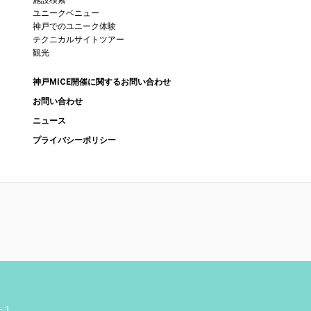
施設検索
ユニークベニュー
神戸でのユニーク体験
テクニカルサイトツアー
観光
神戸MICE開催に関するお問い合わせ
お問い合わせ
ニュース
プライバシーポリシー
-１