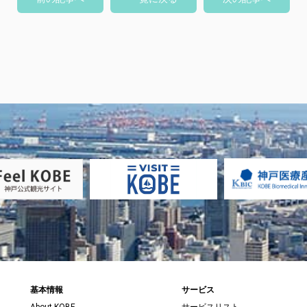
基本情報
サービス