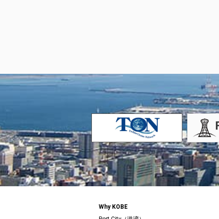
Why KOBE