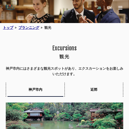
JA
EN
トップ
プランニング
観光
Excursions
観光
神戸市内にはさまざまな観光スポットがあり、エクスカーションをお楽しみ
いただけます。
神戸市内
近郊