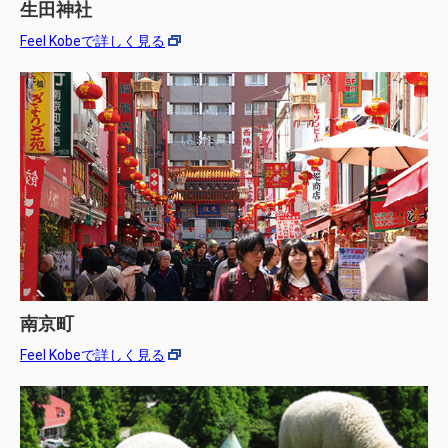
生田神社
Feel Kobeで詳しく見る
南京町
Feel Kobeで詳しく見る