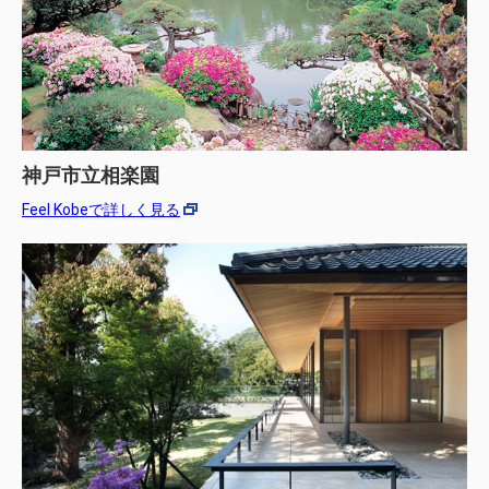
神戸市立相楽園
Feel Kobeで詳しく見る