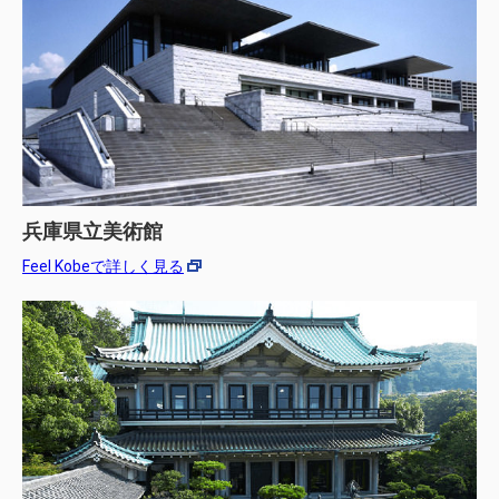
兵庫県立美術館
Feel Kobeで詳しく見る