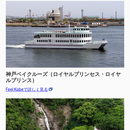
神戸ベイクルーズ（ロイヤルプリンセス・ロイヤ
ルプリンス）
Feel Kobeで詳しく見る