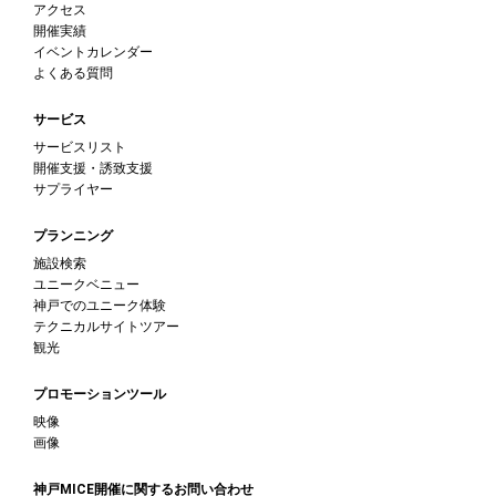
アクセス
開催実績
イベントカレンダー
よくある質問
サービス
サービスリスト
開催支援・誘致支援
サプライヤー
プランニング
施設検索
ユニークベニュー
神戸でのユニーク体験
テクニカルサイトツアー
観光
プロモーションツール
映像
画像
神戸MICE開催に関するお問い合わせ