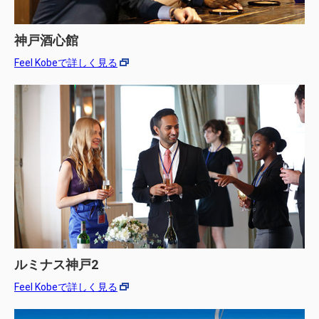
神戸酒心館
Feel Kobeで詳しく見る
ルミナス神戸2
Feel Kobeで詳しく見る