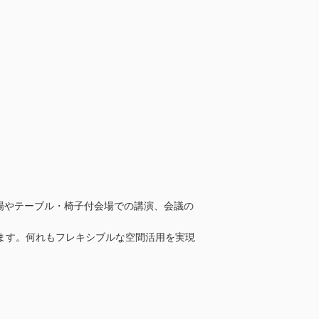
会場やテーブル・椅子付会場での講演、会議の
います。何れもフレキシブルな空間活用を実現