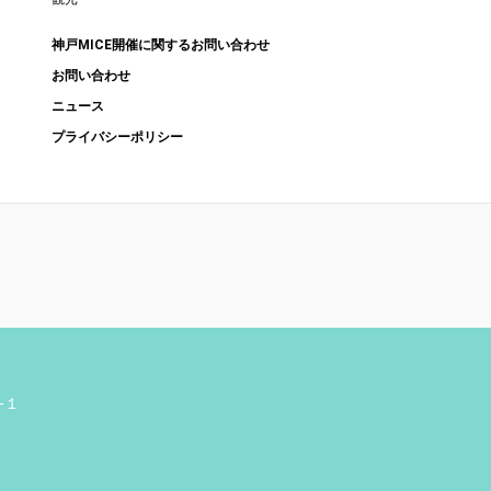
神戸MICE開催に関するお問い合わせ
お問い合わせ
ニュース
プライバシーポリシー
-１