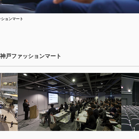
ッションマート
 神戸ファッションマート