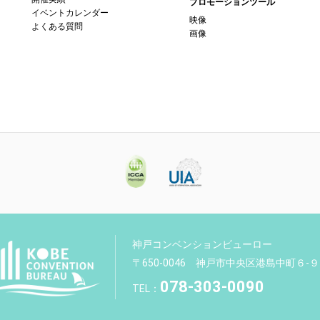
プロモーションツール
イベントカレンダー
映像
よくある質問
画像
神戸コンベンションビューロー
〒650-0046 神戸市中央区港島中町６-９
078-303-0090
TEL：